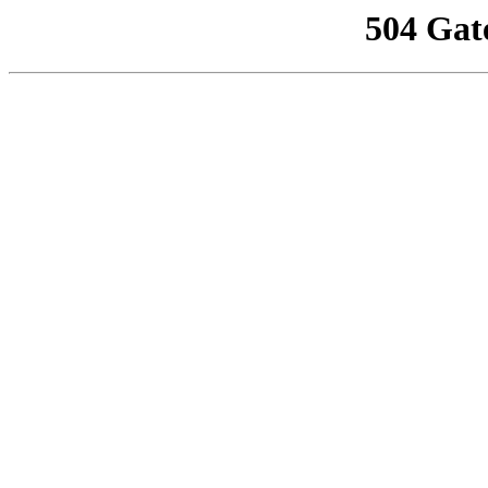
504 Gat