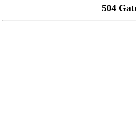
504 Gat